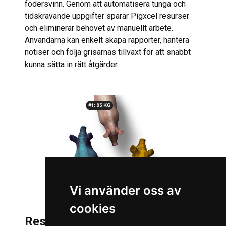
fodersvinn. Genom att automatisera tunga och
tidskrävande uppgifter sparar Pigxcel resurser
och eliminerar behovet av manuellt arbete.
Användarna kan enkelt skapa rapporter, hantera
notiser och följa grisarnas tillväxt för att snabbt
kunna sätta in rätt åtgärder.
Vi använder oss av
cookies
Resultatet