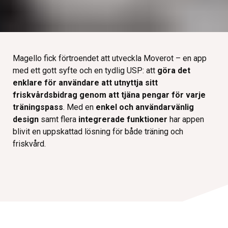
Magello fick förtroendet att utveckla Moverot – en app
med ett gott syfte och en tydlig USP: att
göra det
enklare för användare att utnyttja sitt
friskvårdsbidrag genom att tjäna pengar för varje
träningspass
. Med en
enkel och användarvänlig
design
samt flera
integrerade funktioner
har appen
blivit en uppskattad lösning för både träning och
friskvård.