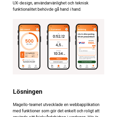
UX-design, användarvänlighet och teknisk
funktionalitet behövde gå hand i hand.
Lösningen
Magello-teamet utvecklade en webbapplikation
med funktioner som gör det enkelt och roligt att