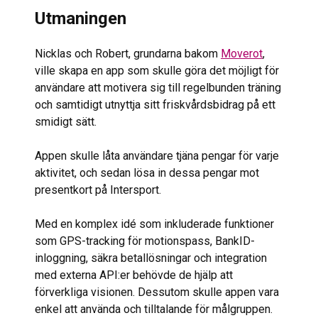
Utmaningen
Nicklas och Robert, grundarna bakom
Moverot
,
ville skapa en app som skulle göra det möjligt för
användare att motivera sig till regelbunden träning
och samtidigt utnyttja sitt friskvårdsbidrag på ett
smidigt sätt.
Appen skulle låta användare tjäna pengar för varje
aktivitet, och sedan lösa in dessa pengar mot
presentkort på Intersport.
Med en komplex idé som inkluderade funktioner
som GPS-tracking för motionspass, BankID-
inloggning, säkra betallösningar och integration
med externa API:er behövde de hjälp att
förverkliga visionen. Dessutom skulle appen vara
enkel att använda och tilltalande för målgruppen.