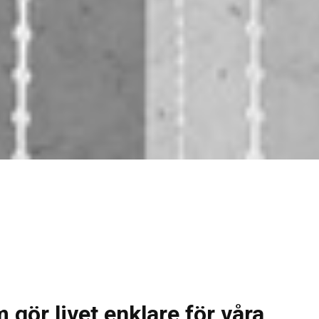
 gör livet enklare för våra