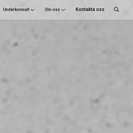
Kontakta oss
Underkonsult
Om oss