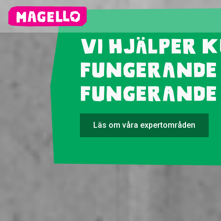
Vi hjälper 
Fungerande
Fungerande
Läs om våra expertområden