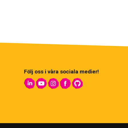
Följ oss i våra sociala medier!