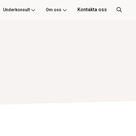
Kontakta oss
Underkonsult
Om oss