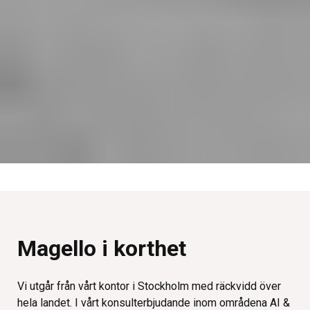
Magello i korthet
Vi utgår från vårt kontor i Stockholm med räckvidd över
hela landet. I vårt konsulterbjudande inom områdena AI &