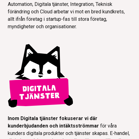
Automation, Digitala tjänster, Integration, Teknisk
förändring och Cloud arbetar vi mot en bred kundkrets,
allt ifrån företag i startup-fas till stora företag,
myndigheter och organisationer.
Inom Digitala tjänster fokuserar vi där
kunderbjudanden och intäktsströmmar
för våra
kunders digitala produkter och tjänster skapas. E-handel,