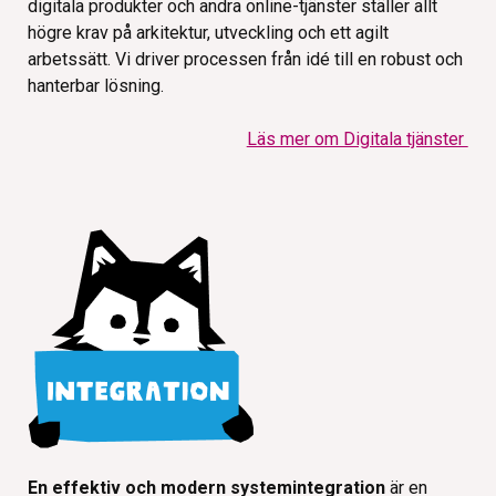
digitala produkter och andra online-tjänster ställer allt
högre krav på arkitektur, utveckling och ett agilt
arbetssätt. Vi driver processen från idé till en robust och
hanterbar lösning.
Läs mer om Digitala tjänster
En effektiv och modern systemintegration
är en