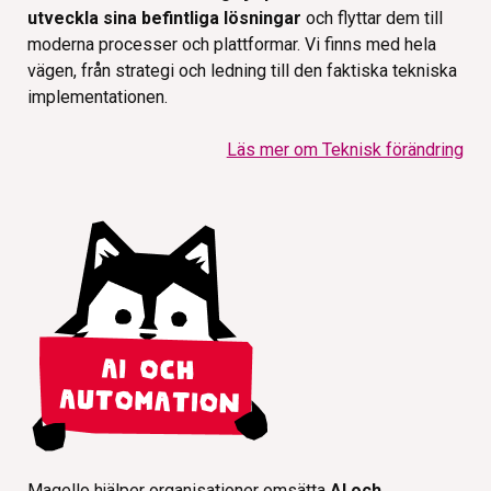
utveckla sina befintliga lösningar
och flyttar dem till
moderna processer och plattformar. Vi finns med hela
vägen, från strategi och ledning till den faktiska tekniska
implementationen.
Läs mer om Teknisk förändring
Magello hjälper organisationer omsätta
AI och