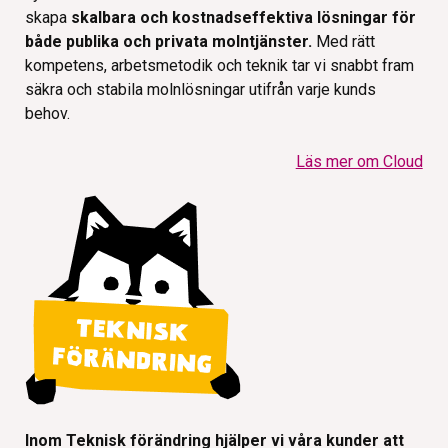
skapa
skalbara och kostnadseffektiva lösningar för
både publika och privata molntjänster.
Med rätt
kompetens, arbetsmetodik och teknik tar vi snabbt fram
säkra och stabila molnlösningar utifrån varje kunds
behov.
Läs mer om Cloud
Inom Teknisk förändring hjälper vi våra kunder att