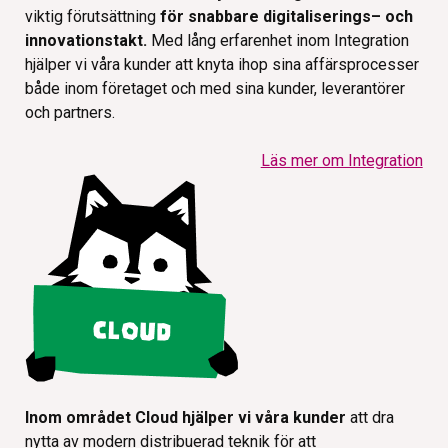
viktig förutsättning
för snabbare digitaliserings– och
innovationstakt.
Med lång erfarenhet inom Integration
hjälper vi våra kunder att knyta ihop sina affärsprocesser
både inom företaget och med sina kunder, leverantörer
och partners.
Läs mer om Integration
Inom området Cloud hjälper vi våra kunder
att dra
nytta av modern distribuerad teknik för att