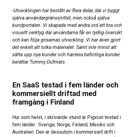
-Utvecklingen har bestått av flera delar, där vi byggt
själva användargränssnittet, men också själva
kundportalen. Vi skapade med andra ord ett bra och
visuellt verktyg där användarna får en tydlig översikt
och kan följa grisarnas utveckling. Vi har även gjort
det enkelt att tolka materialet. Samt inte minst att
sätta upp nya kunder och hantera befintliga kunder
berättar Tommy Dufmats.
En SaaS testad i fem länder och
kommersiellt driftad med
framgång i Finland
Hur som helst, i skrivande stund är Pigxcel testad i
fem länder. Sverige, Norge, Finland, Mexiko och
Australien. Den är dessutom i kommersiell drift i