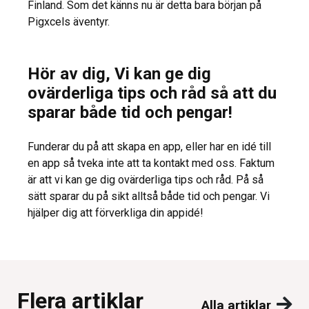
Finland. Som det känns nu är detta bara början på
Pigxcels äventyr.
Hör av dig, Vi kan ge dig
ovärderliga tips och råd så att du
sparar både tid och pengar!
Funderar du på att skapa en app, eller har en idé till
en app så tveka inte att ta kontakt med oss. Faktum
är att vi kan ge dig ovärderliga tips och råd. På så
sätt sparar du på sikt alltså både tid och pengar. Vi
hjälper dig att förverkliga din appidé!
Flera artiklar
Alla artiklar