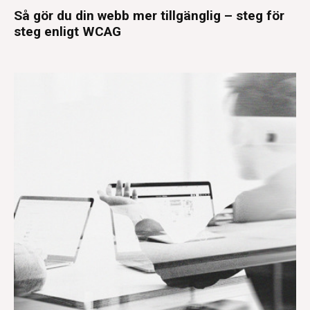
Så gör du din webb mer tillgänglig – steg för
steg enligt WCAG