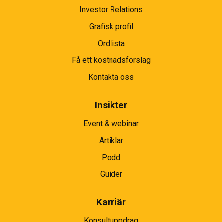
Investor Relations
Grafisk profil
Ordlista
Få ett kostnadsförslag
Kontakta oss
Insikter
Event & webinar
Artiklar
Podd
Guider
Karriär
Konsultuppdrag