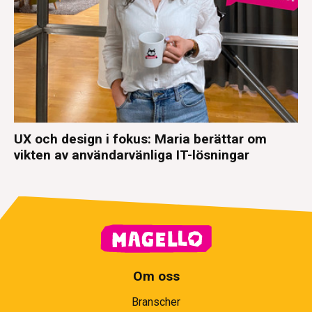
UX och design i fokus: Maria berättar om
vikten av användarvänliga IT-lösningar
Om oss
Branscher