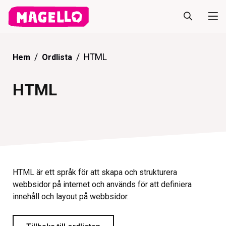
HTML
Hem
Ordlista
HTML
HTML är ett språk för att skapa och strukturera
webbsidor på internet och används för att definiera
innehåll och layout på webbsidor.