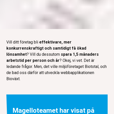
Vill ditt företag bli
effektivare, mer
konkurrenskraftigt och samtidigt få ökad
lönsamhet
? Vill du dessutom
spara 1,5 månaders
arbetstid per person och år
? Okej, vi vet. Det är
ledande frågor. Men, det ville miljöföretaget Biototal, och
de bad oss därför att utveckla webbapplikationen
Bioväxt.
Magelloteamet har visat på