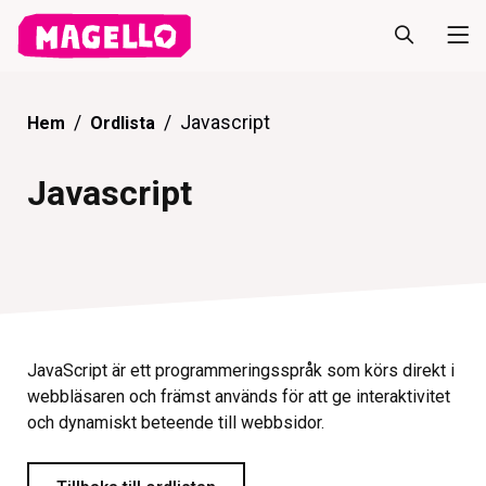
Javascript
Hem
Ordlista
Javascript
JavaScript är ett programmeringsspråk som körs direkt i
webbläsaren och främst används för att ge interaktivitet
och dynamiskt beteende till webbsidor.