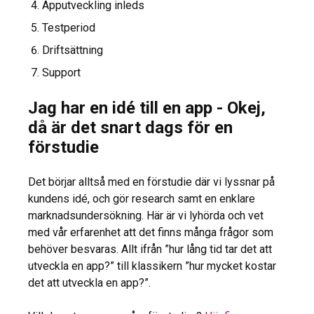
Apputveckling inleds
Testperiod
Driftsättning
Support
Jag har en idé till en app - Okej,
då är det snart dags för en
förstudie
Det börjar alltså med en förstudie där vi lyssnar på
kundens idé, och gör research samt en enklare
marknadsundersökning. Här är vi lyhörda och vet
med vår erfarenhet att det finns många frågor som
behöver besvaras. Allt ifrån ”hur lång tid tar det att
utveckla en app?” till klassikern ”hur mycket kostar
det att utveckla en app?”.