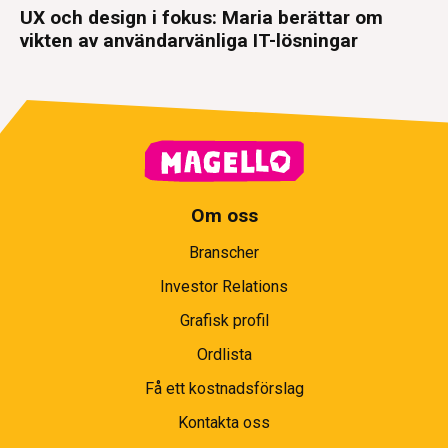
UX och design i fokus: Maria berättar om
vikten av användarvänliga IT-lösningar
Om oss
Branscher
Investor Relations
Grafisk profil
Ordlista
Få ett kostnadsförslag
Kontakta oss