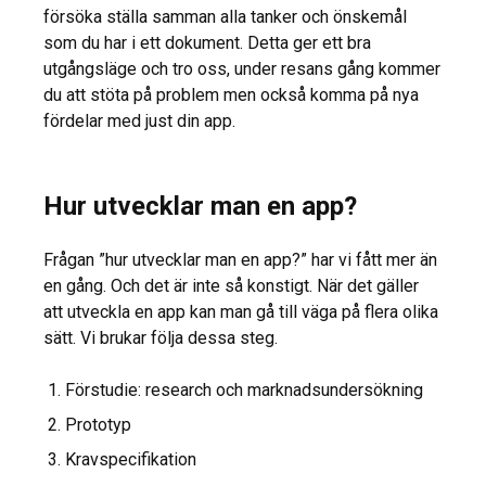
försöka ställa samman alla tanker och önskemål
som du har i ett dokument. Detta ger ett bra
utgångsläge och tro oss, under resans gång kommer
du att stöta på problem men också komma på nya
fördelar med just din app.
Hur utvecklar man en app?
Frågan ”hur utvecklar man en app?” har vi fått mer än
en gång. Och det är inte så konstigt. När det gäller
att utveckla en app kan man gå till väga på flera olika
sätt. Vi brukar följa dessa steg.
Förstudie: research och marknadsundersökning
Prototyp
Kravspecifikation