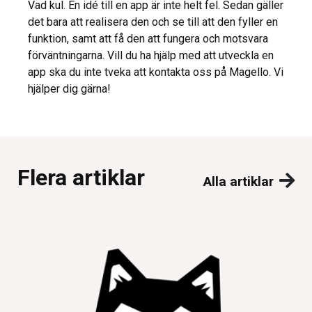
Vad kul. En idé till en app är inte helt fel. Sedan gäller
det bara att realisera den och se till att den fyller en
funktion, samt att få den att fungera och motsvara
förväntningarna. Vill du ha hjälp med att utveckla en
app ska du inte tveka att kontakta oss på Magello. Vi
hjälper dig gärna!
Flera artiklar
Alla artiklar