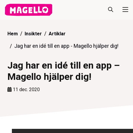
Hem
Insikter
Artiklar
Jag har en idé till en app - Magello hjälper dig!
Jag har en idé till en app –
Magello hjälper dig!
11 dec. 2020