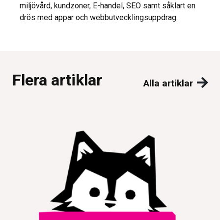
miljövård, kundzoner, E-handel, SEO samt såklart en
drös med appar och webbutvecklingsuppdrag.
Flera artiklar
Alla artiklar