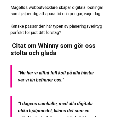
Magellos webbutvecklare skapar digitala lösningar
som hjälper dig att spara tid och pengar, varje dag
Kanske passar den här typen av planeringsverktyg
perfekt för just ditt företag?
Citat om Whinny som gör oss
stolta och glada
”Nu har vi alltid full koll på alla hästar
var vi än befinner oss.”
”I dagens samhälle, med alla digitala
olika hjälpmedel, känns det som en