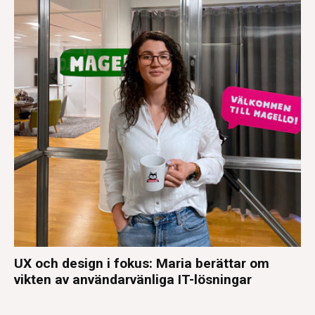
UX och design i fokus: Maria berättar om
vikten av användarvänliga IT-lösningar