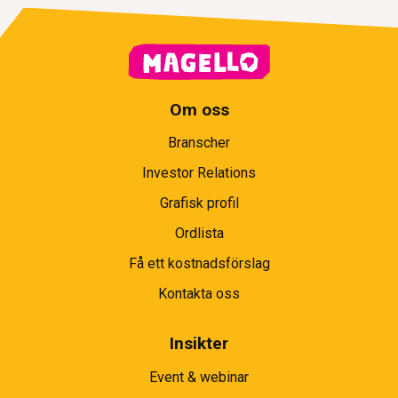
Om oss
Branscher
Investor Relations
Grafisk profil
Ordlista
Få ett kostnadsförslag
Kontakta oss
Insikter
Event & webinar