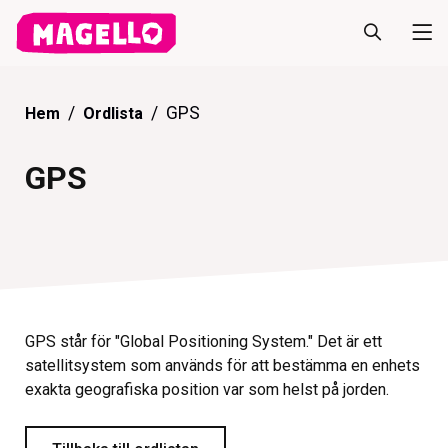
GPS
Hem
Ordlista
GPS
GPS står för "Global Positioning System." Det är ett
satellitsystem som används för att bestämma en enhets
exakta geografiska position var som helst på jorden.