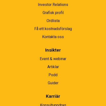
Investor Relations
Grafisk profil
Ordlista
Få ett kostnadsförslag
Kontakta oss
Insikter
Event & webinar
Artiklar
Podd
Guider
Karriär
Konsultuppdrag