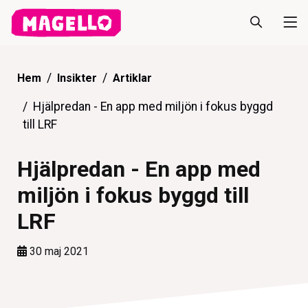
Hem
Insikter
Artiklar
Hjälpredan - En app med miljön i fokus byggd
till LRF
Hjälpredan - En app med
miljön i fokus byggd till
LRF
30 maj 2021