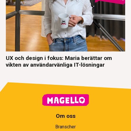
UX och design i fokus: Maria berättar om
vikten av användarvänliga IT-lösningar
Om oss
Branscher