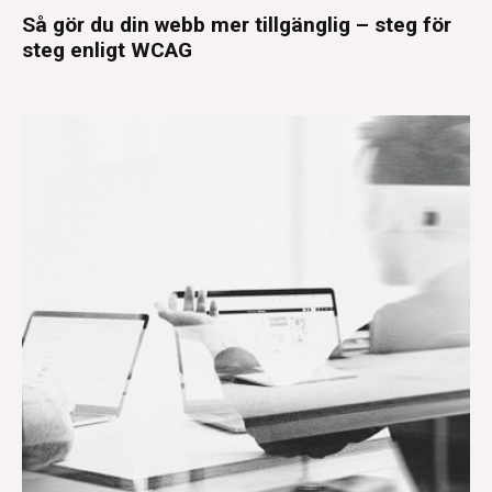
Så gör du din webb mer tillgänglig – steg för
steg enligt WCAG