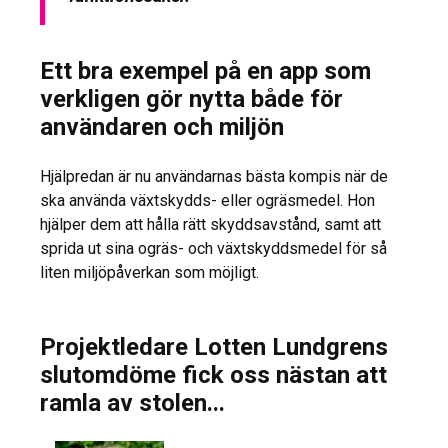
Ett bra exempel på en app som
verkligen gör nytta både för
användaren och miljön
Hjälpredan är nu användarnas bästa kompis när de
ska använda växtskydds- eller ogräsmedel. Hon
hjälper dem att hålla rätt skyddsavstånd, samt att
sprida ut sina ogräs- och växtskyddsmedel för så
liten miljöpåverkan som möjligt.
Projektledare Lotten Lundgrens
slutomdöme fick oss nästan att
ramla av stolen...