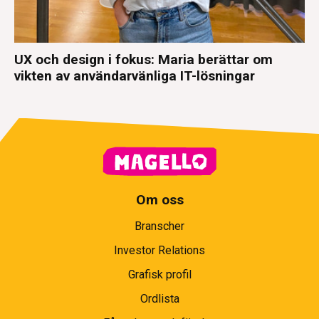
UX och design i fokus: Maria berättar om
vikten av användarvänliga IT-lösningar
Om oss
Branscher
Investor Relations
Grafisk profil
Ordlista