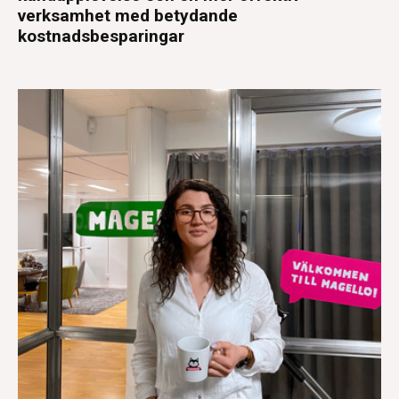
verksamhet med betydande
kostnadsbesparingar