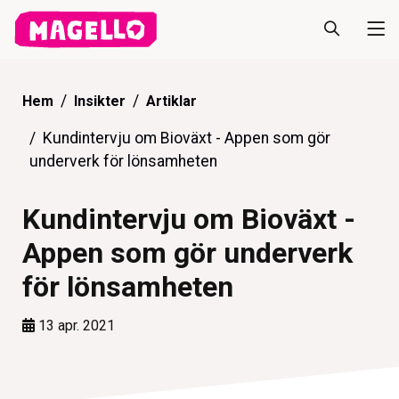
Hem
Insikter
Artiklar
Kundintervju om Bioväxt - Appen som gör
underverk för lönsamheten
Kundintervju om Bioväxt -
Appen som gör underverk
för lönsamheten
13 apr. 2021