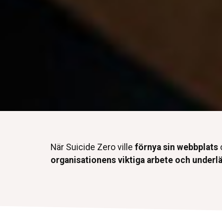
När Suicide Zero ville
förnya sin webbplats
organisationens viktiga arbete och underlä