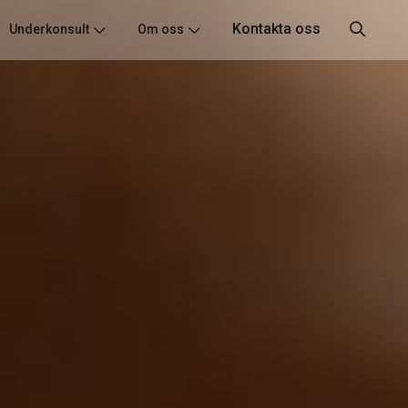
Kontakta oss
Underkonsult
Om oss