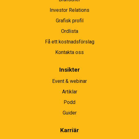
Investor Relations
Grafisk profil
Ordlista
Få ett kostnadsförslag
Kontakta oss
Insikter
Event & webinar
Artiklar
Podd
Guider
Karriär