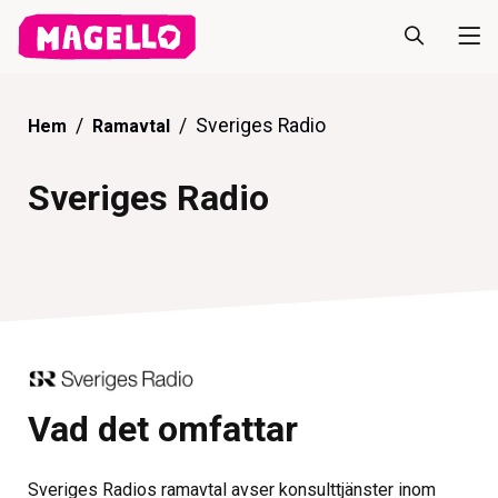
Sveriges Radio
Hem
Ramavtal
Sveriges Radio
Vad det omfattar
Sveriges Radios ramavtal avser konsulttjänster inom