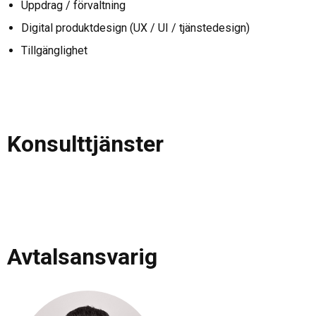
Uppdrag / förvaltning
Digital produktdesign (UX / UI / tjänstedesign)
Tillgänglighet
Konsulttjänster
Avtalsansvarig