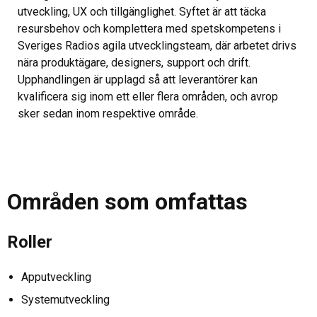
utveckling, UX och tillgänglighet. Syftet är att täcka
resursbehov och komplettera med spetskompetens i
Sveriges Radios agila utvecklingsteam, där arbetet drivs
nära produktägare, designers, support och drift.
Upphandlingen är upplagd så att leverantörer kan
kvalificera sig inom ett eller flera områden, och avrop
sker sedan inom respektive område.
Områden som omfattas
Roller
Apputveckling
Systemutveckling