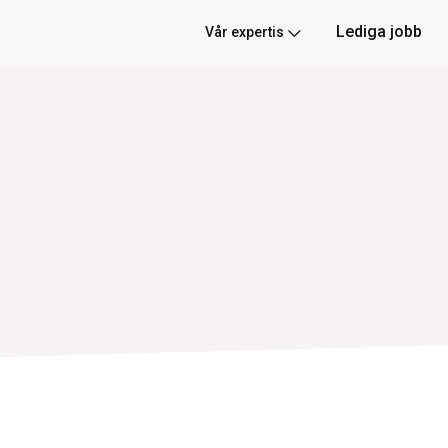
Lediga jobb
Vår expertis