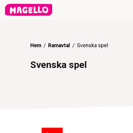
Hem
Ramavtal
Svenska spel
Svenska spel