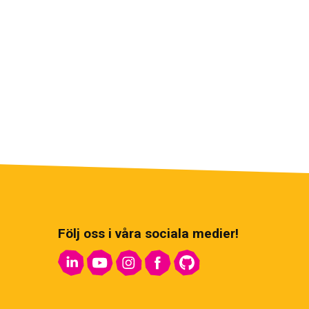
Följ oss i våra sociala medier!