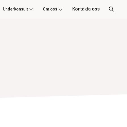
Kontakta oss
Underkonsult
Om oss