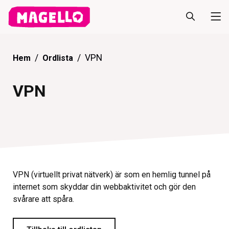
VPN
Hem
Ordlista
VPN
VPN (virtuellt privat nätverk) är som en hemlig tunnel på
internet som skyddar din webbaktivitet och gör den
svårare att spåra.