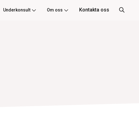
Kontakta oss
Underkonsult
Om oss