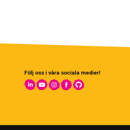
Följ oss i våra sociala medier!