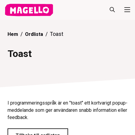
Toast
Hem
Ordlista
Toast
I programmeringsspråk är en "toast" ett kortvarigt popup-
meddelande som ger användaren snabb information eller
feedback.