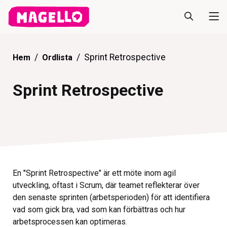
Sprint Retrospective
Hem
Ordlista
Sprint Retrospective
En "Sprint Retrospective" är ett möte inom agil
utveckling, oftast i Scrum, där teamet reflekterar över
den senaste sprinten (arbetsperioden) för att identifiera
vad som gick bra, vad som kan förbättras och hur
arbetsprocessen kan optimeras.