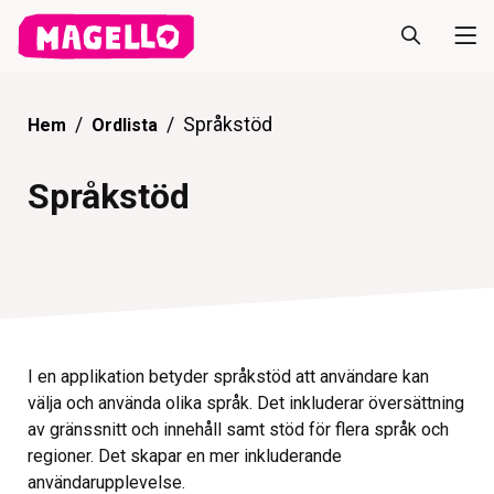
Språkstöd
Hem
Ordlista
Språkstöd
I en applikation betyder språkstöd att användare kan
välja och använda olika språk. Det inkluderar översättning
av gränssnitt och innehåll samt stöd för flera språk och
regioner. Det skapar en mer inkluderande
användarupplevelse.