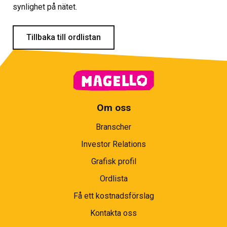
synlighet på nätet.
Tillbaka till ordlistan
Om oss
Branscher
Investor Relations
Grafisk profil
Ordlista
Få ett kostnadsförslag
Kontakta oss