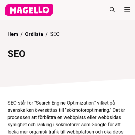
SEO
Hem
Ordlista
SEO
SEO står för "Search Engine Optimization," vilket på
svenska kan översättas till "sökmotoroptimering." Det är
processen att förbättra en webbplats eller webbsidas
synlighet och ranking i sökmotorer som Google för att
locka mer organisk trafik till webbplatsen och öka dess