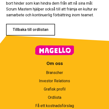
bort hinder som kan hindra dem från att nå sina mål.
Scrum Mastern hjälper också till att främja en kultur av
samarbete och kontinuerlig förbättring inom teamet.
Tillbaka till ordlistan
Om oss
Branscher
Investor Relations
Grafisk profil
Ordlista
Få ett kostnadsförslag