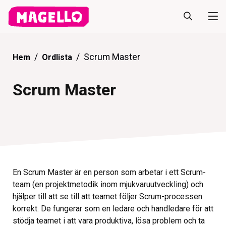
Scrum Master
Hem
Ordlista
Scrum Master
En Scrum Master är en person som arbetar i ett Scrum-
team (en projektmetodik inom mjukvaruutveckling) och
hjälper till att se till att teamet följer Scrum-processen
korrekt. De fungerar som en ledare och handledare för att
stödja teamet i att vara produktiva, lösa problem och ta