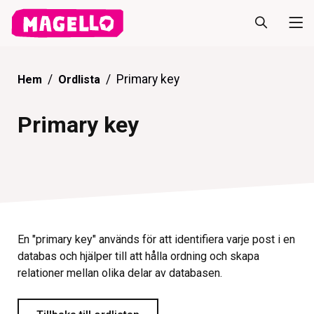
Primary key
Hem
Ordlista
Primary key
En "primary key" används för att identifiera varje post i en
databas och hjälper till att hålla ordning och skapa
relationer mellan olika delar av databasen.