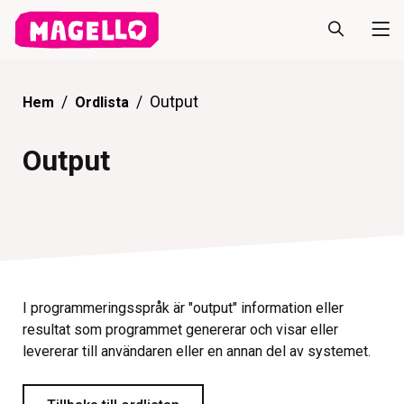
Output
Hem
Ordlista
Output
I programmeringsspråk är "output" information eller
resultat som programmet genererar och visar eller
levererar till användaren eller en annan del av systemet.