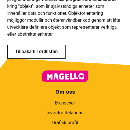
kring "objekt", som är självständiga enheter som
innehåller data och funktioner. Objektorientering
möjliggör modulär och återanvändbar kod genom att låta
utvecklare definiera objekt som representerar verkliga
eller abstrakta enheter.
Tillbaka till ordlistan
Om oss
Branscher
Investor Relations
Grafisk profil