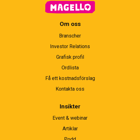
Om oss
Branscher
Investor Relations
Grafisk profil
Ordlista
Få ett kostnadsförslag
Kontakta oss
Insikter
Event & webinar
Artiklar
Podd