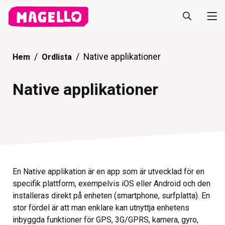
Native applikationer
Hem
Ordlista
Native applikationer
En Native applikation är en app som är utvecklad för en
specifik plattform, exempelvis iOS eller Android och den
installeras direkt på enheten (smartphone, surfplatta). En
stor fördel är att man enklare kan utnyttja enhetens
inbyggda funktioner för GPS, 3G/GPRS, kamera, gyro,