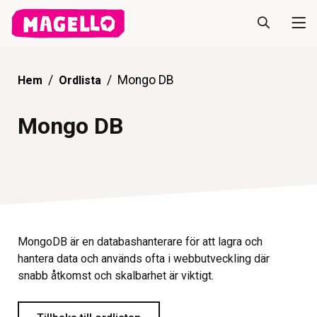
Mongo DB
Hem
Ordlista
Mongo DB
MongoDB är en databashanterare för att lagra och
hantera data och används ofta i webbutveckling där
snabb åtkomst och skalbarhet är viktigt.