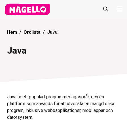
Java
Hem
Ordlista
Java
Java är ett populärt programmeringsspråk och en
plattform som används för att utveckla en mängd olika
program, inklusive webbapplikationer, mobilappar och
datorsystem.