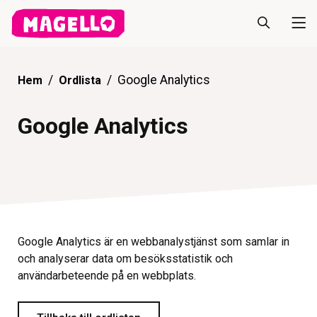
Google Analytics
Hem
Ordlista
Google Analytics
Google Analytics är en webbanalystjänst som samlar in
och analyserar data om besöksstatistik och
användarbeteende på en webbplats.