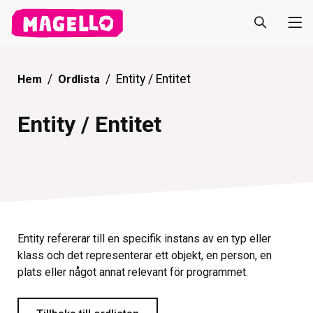
Entity / Entitet
Hem
Ordlista
Entity / Entitet
Entity refererar till en specifik instans av en typ eller
klass och det representerar ett objekt, en person, en
plats eller något annat relevant för programmet.