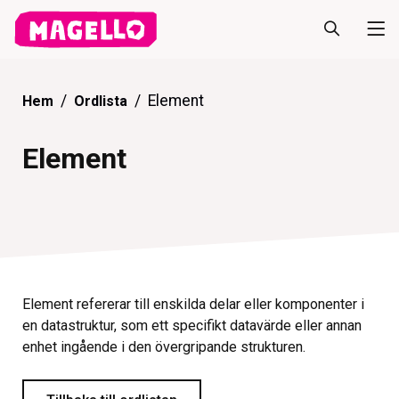
Element
Hem
Ordlista
Element
Element refererar till enskilda delar eller komponenter i
en datastruktur, som ett specifikt datavärde eller annan
enhet ingående i den övergripande strukturen.