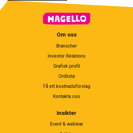
Om oss
Branscher
Investor Relations
Grafisk profil
Ordlista
Få ett kostnadsförslag
Kontakta oss
Insikter
Event & webinar