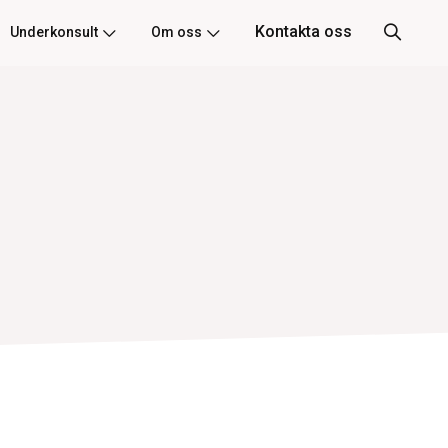
Kontakta oss
Underkonsult
Om oss