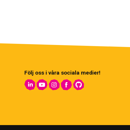
Följ oss i våra sociala medier!