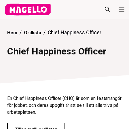
Chief Happiness Officer
Hem
Ordlista
Chief Happiness Officer
En Chief Happiness Officer (CHO) är som en festarrangör
för jobbet, och deras uppgift är att se till att alla trivs på
arbetsplatsen.