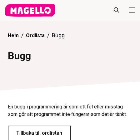
Bugg
Hem
Ordlista
Bugg
En bugg i programmering är som ett fel eller misstag
som gör att programmet inte fungerar som det är tänkt.
Tillbaka till ordlistan