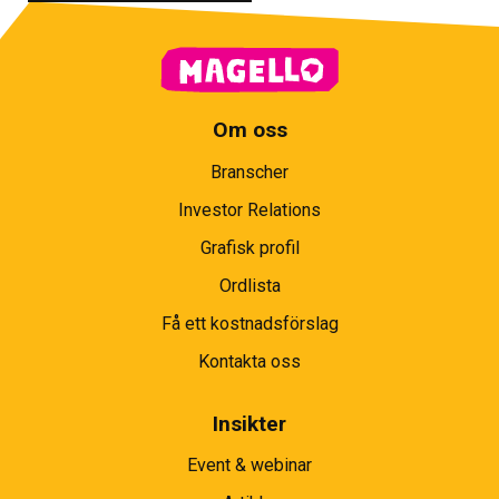
Om oss
Branscher
Investor Relations
Grafisk profil
Ordlista
Få ett kostnadsförslag
Kontakta oss
Insikter
Event & webinar