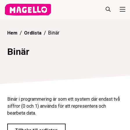
Binär
Hem
Ordlista
Binär
Binär i programmering är som ett system där endast två
siffror (0 och 1) används för att representera och
bearbeta data.