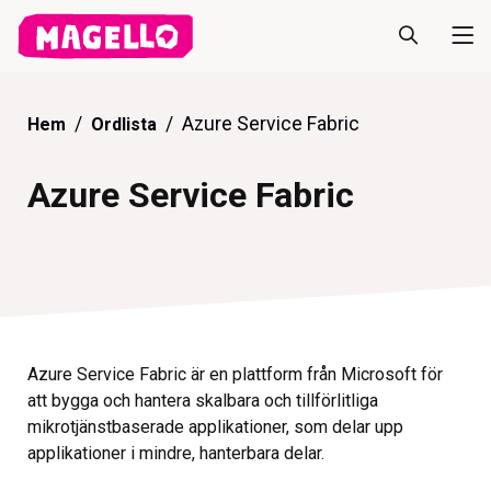
Azure Service Fabric
Hem
Ordlista
Azure Service Fabric
Azure Service Fabric är en plattform från Microsoft för
att bygga och hantera skalbara och tillförlitliga
mikrotjänstbaserade applikationer, som delar upp
applikationer i mindre, hanterbara delar.