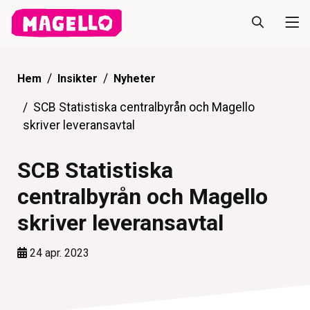
Hem
Insikter
Nyheter
SCB Statistiska centralbyrån och Magello
skriver leveransavtal
SCB Statistiska
centralbyrån och Magello
skriver leveransavtal
24 apr. 2023