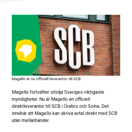
Magello är nu officiell leverantör till SCB.
Magello fortsätter stödja Sveriges viktigaste
myndigheter. Nu är Magello en officiell
direktleverantör till SCB i Örebro och Solna. Det
innebär att Magello kan skriva avtal direkt med SCB
utan mellanhänder.