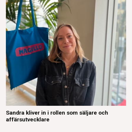
Sandra kliver in i rollen som säljare och
affärsutvecklare