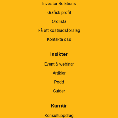
Investor Relations
Grafisk profil
Ordlista
Få ett kostnadsförslag
Kontakta oss
Insikter
Event & webinar
Artiklar
Podd
Guider
Karriär
Konsultuppdrag