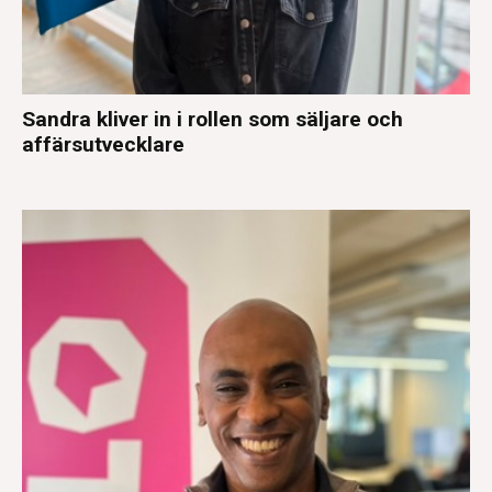
Sandra kliver in i rollen som säljare och
affärsutvecklare