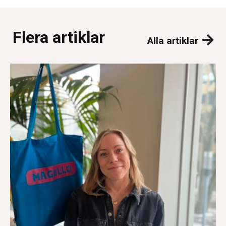
Flera artiklar
Alla artiklar