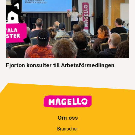
Fjorton konsulter till Arbetsförmedlingen
Om oss
Branscher