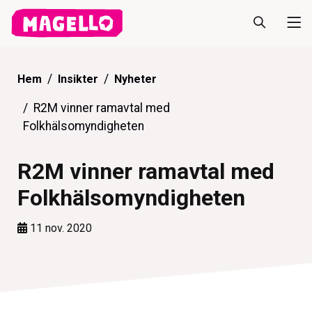
Hem
Insikter
Nyheter
R2M vinner ramavtal med
Folkhälsomyndigheten
R2M vinner ramavtal med
Folkhälsomyndigheten
11 nov. 2020