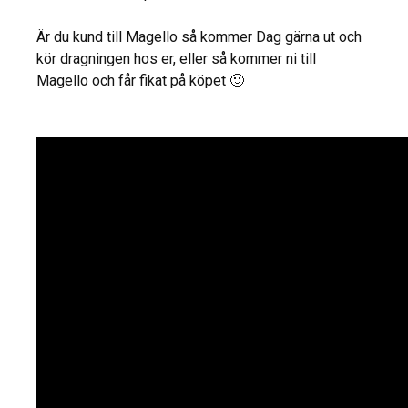
Är du kund till Magello så kommer Dag gärna ut och
kör dragningen hos er, eller så kommer ni till
Magello och får fikat på köpet 🙂