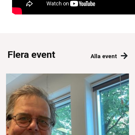
Flera event
Alla event