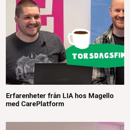
Erfarenheter från LIA hos Magello
med CarePlatform