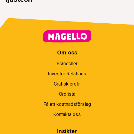
Om oss
Branscher
Investor Relations
Grafisk profil
Ordlista
Få ett kostnadsförslag
Kontakta oss
Insikter