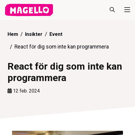
Hem
Insikter
Event
React för dig som inte kan programmera
React för dig som inte kan
programmera
12 feb. 2024