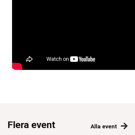
Flera event
Alla event