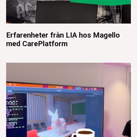
Erfarenheter från LIA hos Magello
med CarePlatform