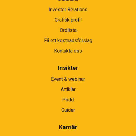
Investor Relations
Grafisk profil
Ordlista
Få ett kostnadsförslag
Kontakta oss
Insikter
Event & webinar
Artiklar
Podd
Guider
Karriär