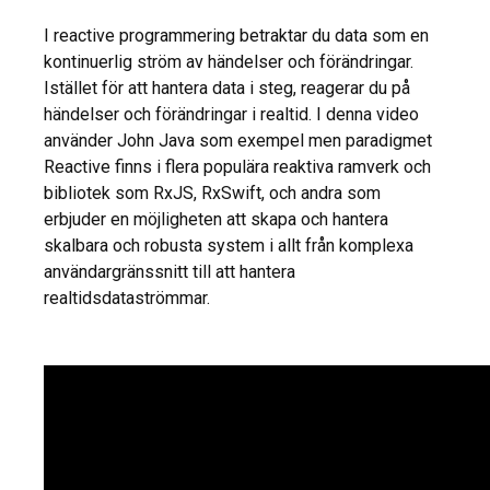
I reactive programmering betraktar du data som en
kontinuerlig ström av händelser och förändringar.
Istället för att hantera data i steg, reagerar du på
händelser och förändringar i realtid. I denna video
använder John Java som exempel men paradigmet
Reactive finns i flera populära reaktiva ramverk och
bibliotek som RxJS, RxSwift, och andra som
erbjuder en möjligheten att skapa och hantera
skalbara och robusta system i allt från komplexa
användargränssnitt till att hantera
realtidsdataströmmar.