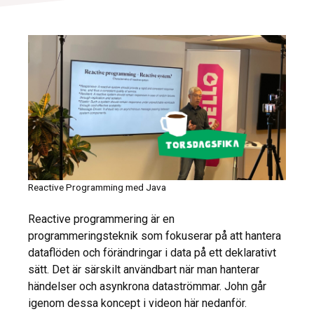
Reactive Programming med Java
Reactive programmering är en
programmeringsteknik som fokuserar på att hantera
dataflöden och förändringar i data på ett deklarativt
sätt. Det är särskilt användbart när man hanterar
händelser och asynkrona dataströmmar. John går
igenom dessa koncept i videon här nedanför.