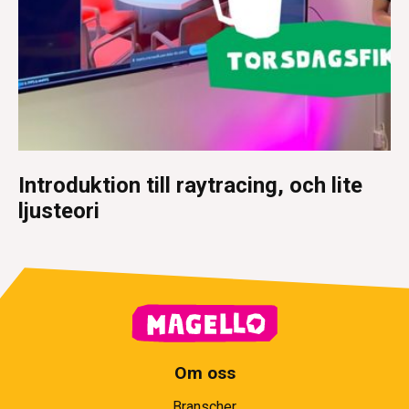
Introduktion till raytracing, och lite
ljusteori
Om oss
Branscher