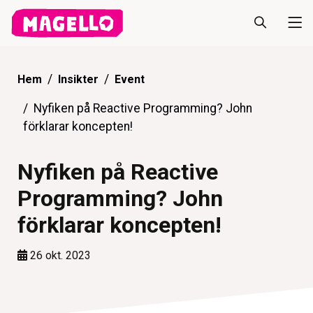
Hem
Insikter
Event
Nyfiken på Reactive Programming? John
förklarar koncepten!
Nyfiken på Reactive
Programming? John
förklarar koncepten!
26 okt. 2023