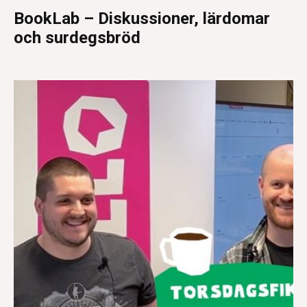
BookLab – Diskussioner, lärdomar
och surdegsbröd