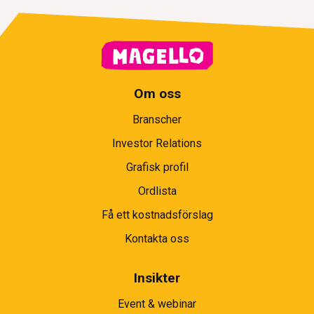
Om oss
Branscher
Investor Relations
Grafisk profil
Ordlista
Få ett kostnadsförslag
Kontakta oss
Insikter
Event & webinar