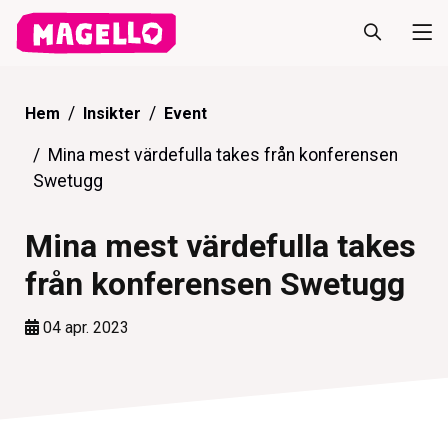
Hem
Insikter
Event
Mina mest värdefulla takes från konferensen
Swetugg
Mina mest värdefulla takes
från konferensen Swetugg
04 apr. 2023