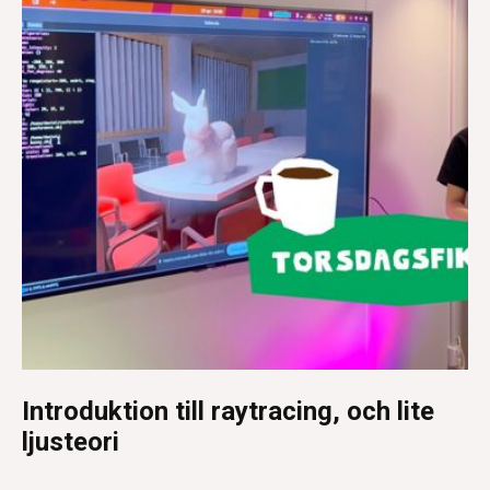
Introduktion till raytracing, och lite
ljusteori