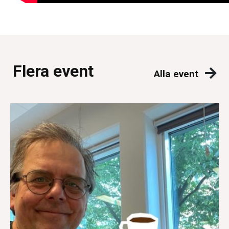
Flera event
Alla event