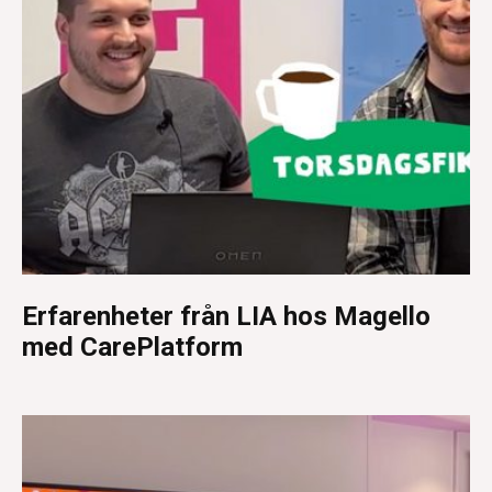
Erfarenheter från LIA hos Magello
med CarePlatform