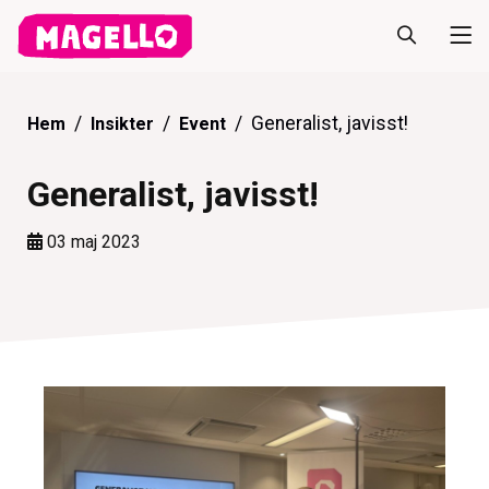
Generalist, javisst!
Hem
Insikter
Event
Generalist, javisst!
03 maj 2023