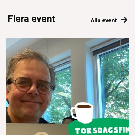
Flera event
Alla event