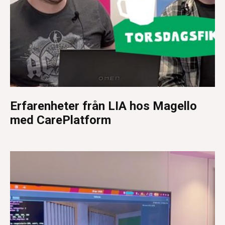
Erfarenheter från LIA hos Magello
med CarePlatform