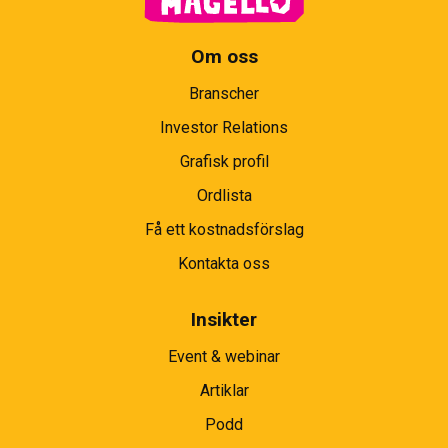
Om oss
Branscher
Investor Relations
Grafisk profil
Ordlista
Få ett kostnadsförslag
Kontakta oss
Insikter
Event & webinar
Artiklar
Podd