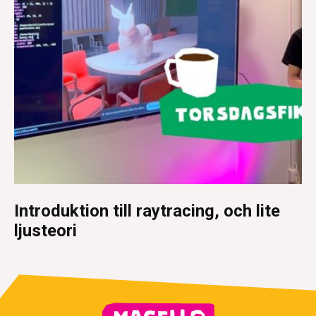
Introduktion till raytracing, och lite
ljusteori