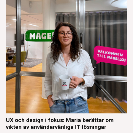
UX och design i fokus: Maria berättar om
vikten av användarvänliga IT-lösningar