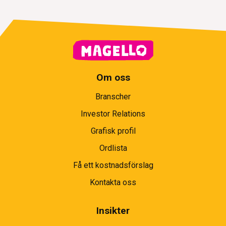
Om oss
Branscher
Investor Relations
Grafisk profil
Ordlista
Få ett kostnadsförslag
Kontakta oss
Insikter