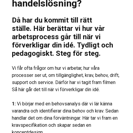
handelslösning?
Då har du kommit till rätt
ställe.
Här berättar vi hur vår
arbetsprocess går till när vi
förverkligar din idé.
Tydligt och
pedagogiskt. Steg för steg.
Vi får ofta frågor om hur vi arbetar, hur våra
processer ser ut, om tillgänglighet, krav, behov, drift,
support och service. Därför har vi tagit fram filmen
Så här går det till när vi förverkligar din idé.
1:
Vi börjar med en behovsanalys där vi lär känna
varandra och identifierar dina behov och krav. Sedan
handlar det om dina förväntningar. Här tar vi fram en
kravspecifikation och skapar sedan en
konceptdesign.