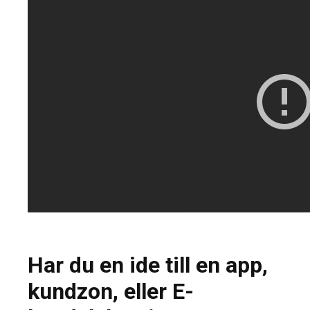
Har du en ide till en app,
kundzon, eller E-