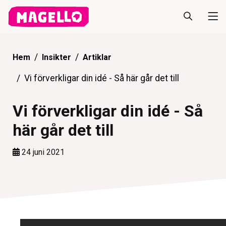
Hem
Insikter
Artiklar
Vi förverkligar din idé - Så här går det till
Vi förverkligar din idé - Så
här går det till
24 juni 2021