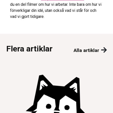
du en del filmer om hur vi arbetar. Inte bara om hur vi
förverkligar din idé, utan också vad vi står för och
vad vi gjort tidigare.
Flera artiklar
Alla artiklar