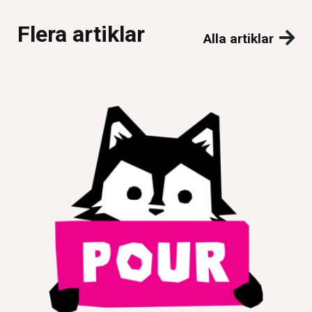
Flera artiklar
Alla artiklar