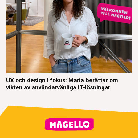
UX och design i fokus: Maria berättar om
vikten av användarvänliga IT-lösningar