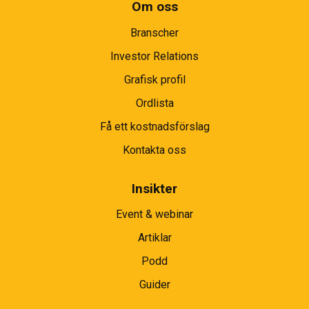
Om oss
Branscher
Investor Relations
Grafisk profil
Ordlista
Få ett kostnadsförslag
Kontakta oss
Insikter
Event & webinar
Artiklar
Podd
Guider