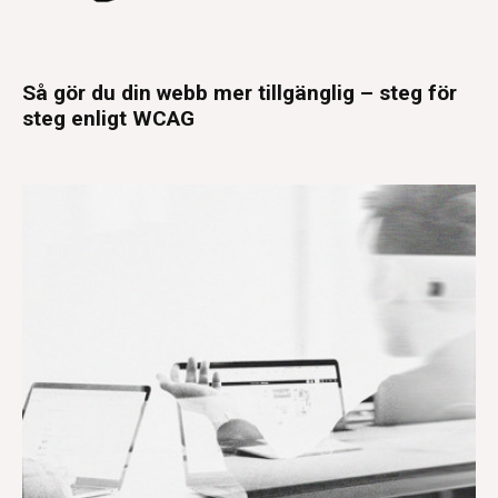
Så gör du din webb mer tillgänglig – steg för
steg enligt WCAG