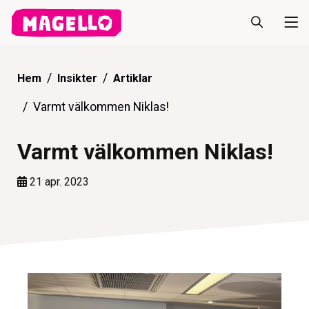
Hem
Insikter
Artiklar
Varmt välkommen Niklas!
Varmt välkommen Niklas!
21 apr. 2023