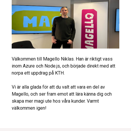
Välkommen till Magello Niklas. Han är riktigt vass
inom Azure och Node.js, och började direkt med att
norpa ett uppdrag på KTH.
Vi är alla glada för att du valt att vara en del av
Magello, och ser fram emot att lära känna dig och
skapa mer magi ute hos våra kunder. Varmt
välkommen igen!