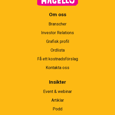
Om oss
Branscher
Investor Relations
Grafisk profil
Ordlista
Få ett kostnadsförslag
Kontakta oss
Insikter
Event & webinar
Artiklar
Podd