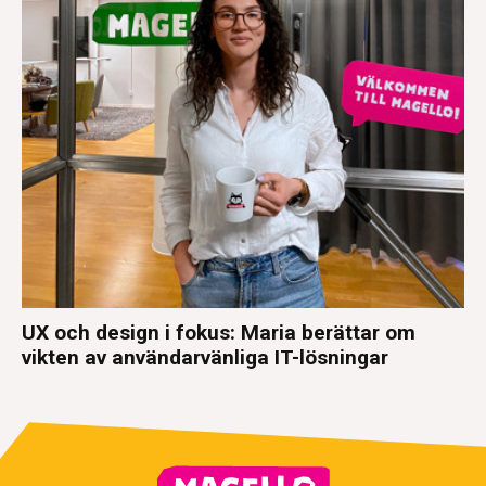
UX och design i fokus: Maria berättar om
vikten av användarvänliga IT-lösningar