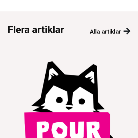
Flera artiklar
Alla artiklar