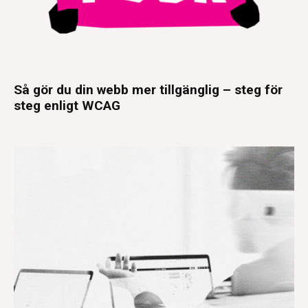
Så gör du din webb mer tillgänglig – steg för
steg enligt WCAG