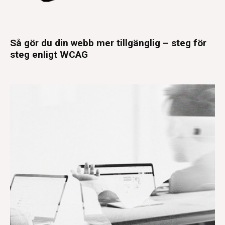
Så gör du din webb mer tillgänglig – steg för
steg enligt WCAG