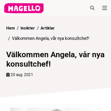
Hem
Insikter
Artiklar
Välkommen Angela, vår nya konsultchef!
Välkommen Angela, vår nya
konsultchef!
20 aug. 2021