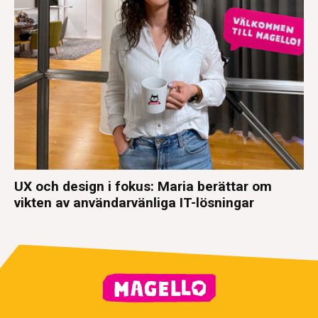
UX och design i fokus: Maria berättar om
vikten av användarvänliga IT-lösningar