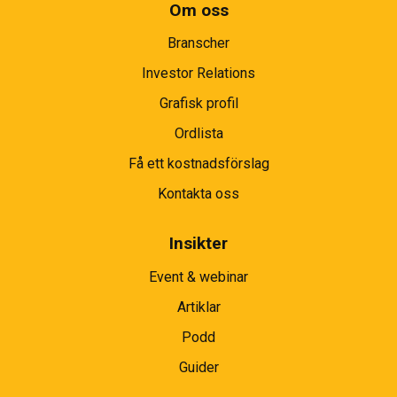
Om oss
Branscher
Investor Relations
Grafisk profil
Ordlista
Få ett kostnadsförslag
Kontakta oss
Insikter
Event & webinar
Artiklar
Podd
Guider