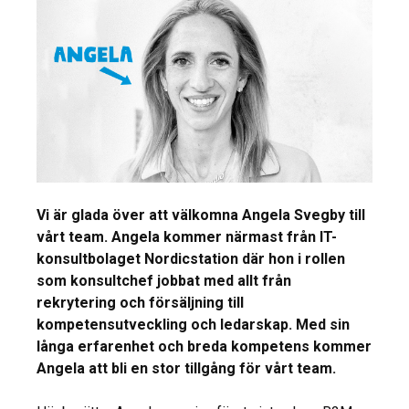
Vi är glada över att välkomna Angela Svegby till
vårt team. Angela kommer närmast från IT-
konsultbolaget Nordicstation där hon i rollen
som konsultchef jobbat med allt från
rekrytering och försäljning till
kompetensutveckling och ledarskap. Med sin
långa erfarenhet och breda kompetens kommer
Angela att bli en stor tillgång för vårt team.