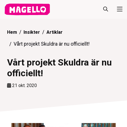
Hem
Insikter
Artiklar
Vårt projekt Skuldra är nu officiellt!
Vårt projekt Skuldra är nu
officiellt!
21 okt. 2020